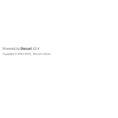
Powered by
Discuz!
X3.4
Copyright © 2001-2021, Tencent Cloud.