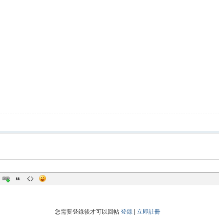
您需要登錄後才可以回帖
登錄
|
立即註冊