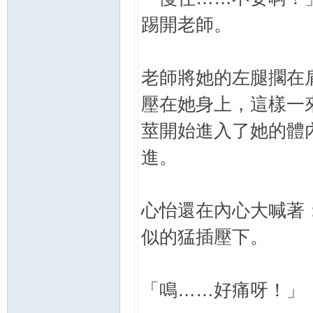
踢開老師。
老師將她的左腿擱在
壓在她身上，這樣一
莖開始進入了她的體
進。
心怡還在內心大喊著
似的猛插壓下。
「鳴……好痛呀！」