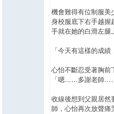
機會難得有位制服美
身校服底下右手越握
手就在她的白滑左腿
「今天有這樣的成績
心怡不斷忍受著胸前
「嗯……多謝老師…
收線後想到父親居然
師，心怡再次放聲痛