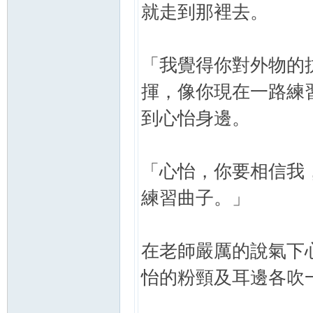
就走到那裡去。
「我覺得你對外物的
揮，像你現在一路練
到心怡身邊。
「心怡，你要相信我
練習曲子。」
在老師嚴厲的說氣下
怡的粉頸及耳邊各吹