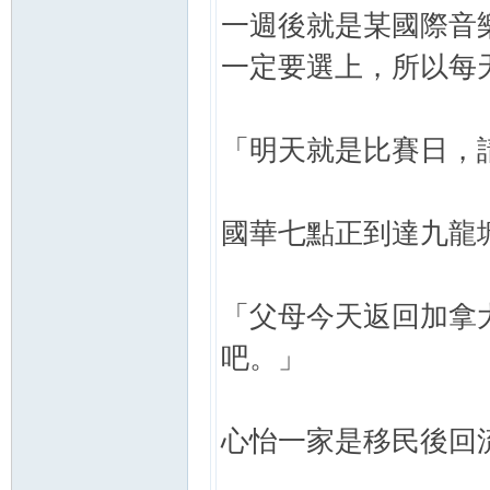
一週後就是某國際音
論
一定要選上，所以每
「明天就是比賽日，
國華七點正到達九龍
壇
「父母今天返回加拿
吧。」
心怡一家是移民後回