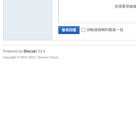
您需要登錄
回帖後跳轉到最後一頁
發表回復
Powered by
Discuz!
X3.4
Copyright © 2001-2021, Tencent Cloud.