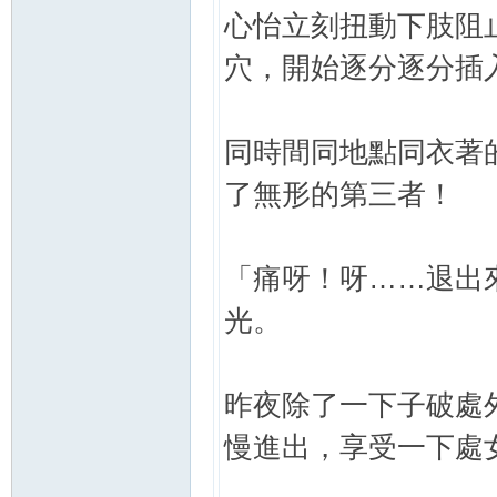
心怡立刻扭動下肢阻
穴，開始逐分逐分插
同時間同地點同衣著
了無形的第三者！
「痛呀！呀……退出
光。
昨夜除了一下子破處
慢進出，享受一下處