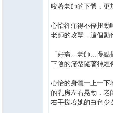
咬著老師的下體，更
心怡卻痛得不停扭動
老師的攻擊，這個動
「好痛…老師…慢點
下陰的痛楚隨著神經
心怡的身體一上一下
的乳房左右晃動，老
右手搓著她的白色少