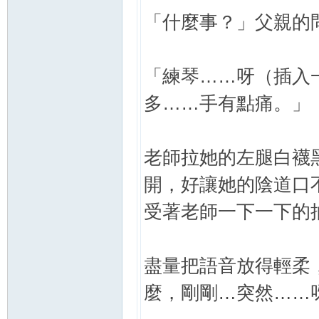
「什麼事？」父親的
「練琴……呀（插入
多……手有點痛。」
老師拉她的左腿白襪
開，好讓她的陰道口
受著老師一下一下的
盡量把語音放得輕柔
麼，剛剛…突然……