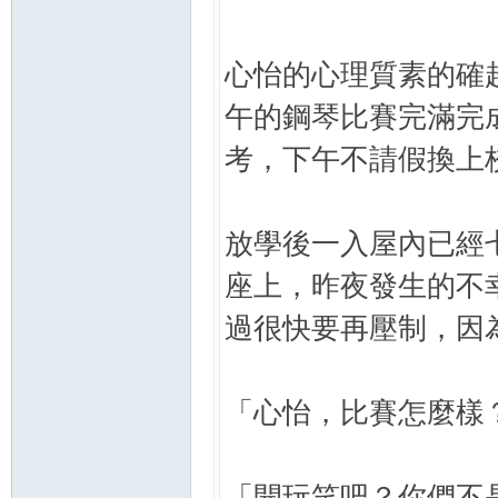
心怡的心理質素的確
午的鋼琴比賽完滿完
考，下午不請假換上
放學後一入屋內已經
座上，昨夜發生的不
過很快要再壓制，因
「心怡，比賽怎麼樣
「開玩笑吧？你們不