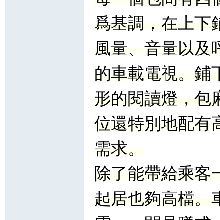
爲基調，在上下
風量、音量以及
的車載電視。鋪
形的閱讀燈，包
位還特別地配有
需求。
除了能帶給乘客
起居也夠高檔。