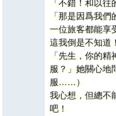
「不錯！和以往
「那是因爲我們
一位旅客都能享
這我倒是不知道
「先生，你的精
服？」她關心地
服……）
我心想，但總不
吧！