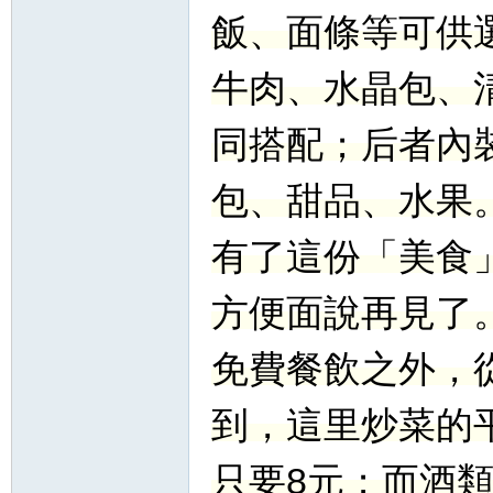
飯、面條等可供
牛肉、水晶包、
同搭配；后者內
包、甜品、水果
有了這份「美食
方便面說再見了
免費餐飲之外，
到，這里炒菜的
只要8元；而酒