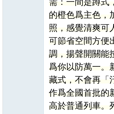
需：一間是蹲式
的橙色爲主色，
照，感覺清爽可
可節省空間方便
調，揚聲開關能
爲你以防萬一。
藏式，不會再「
作爲全國首批的
高於普通列車。