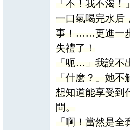
「不！我不渴！
一口氣喝完水后
事！……更進一
失禮了！
「呃…」我說不
「什麽？」她不
想知道能享受到
問。
「啊！當然是全