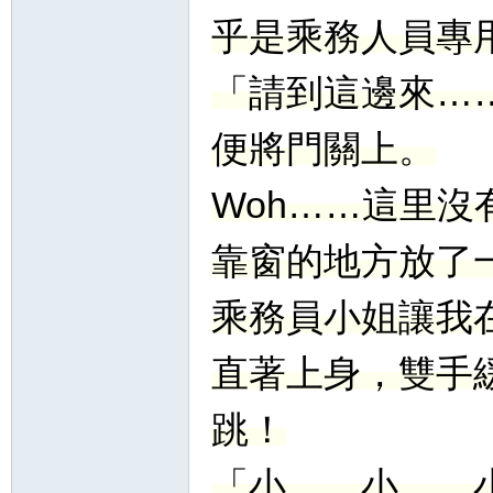
乎是乘務人員專
「請到這邊來…
便將門關上。
Woh……這里
靠窗的地方放了
乘務員小姐讓我
直著上身，雙手
跳！
「小……小……