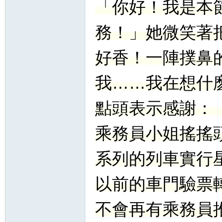
「你好！我是本
務！」她微笑著
好香！一陣撲鼻
我……我在想什
點頭表示感謝：
乘務員小姐搖搖
系列的列車實行
以前的車門驗票
不會再有乘務員