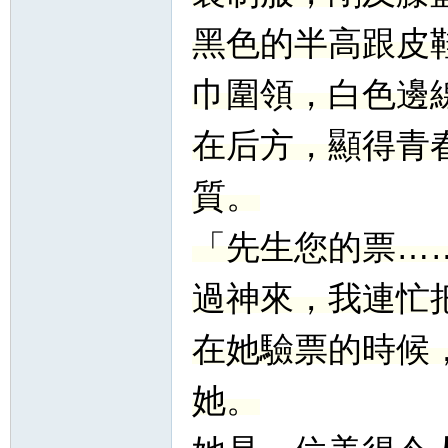
黑色的半高跟皮
巾圍領，白色邊
在后方，顯得青
質。
「先生您的票…
過神來，我連忙
在她驗票的時候
她。