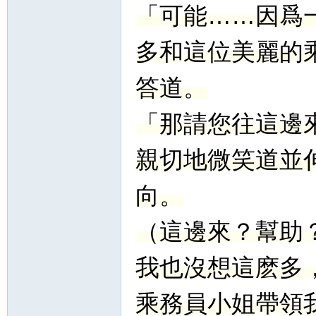
「可能……因爲
多和這位美麗的
答道。
「那請您往這邊
親切地微笑道並
向。
（這邊來？幫助
我也沒想這麽多
乘務員小姐帶領