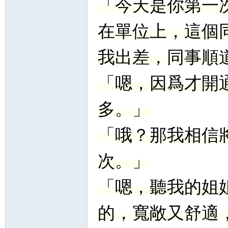
「今天是你第一
在單位上，這個
我出差，同事順
「嗯，因爲才開
多。」
「哦？那我相信
次。」
「嗯，聽我的姐
的，寬敞又舒適