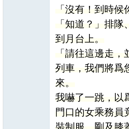
「沒有！到時候
「知道？」排隊
到月台上。
「請往這邊走，
列車，我們將爲
來。
我嚇了一跳，以
門口的女乘務員
裝制服，剛及膝