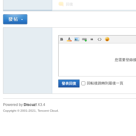
回復
您需要登錄
回帖後跳轉到最後一頁
發表回復
Powered by
Discuz!
X3.4
Copyright © 2001-2021, Tencent Cloud.