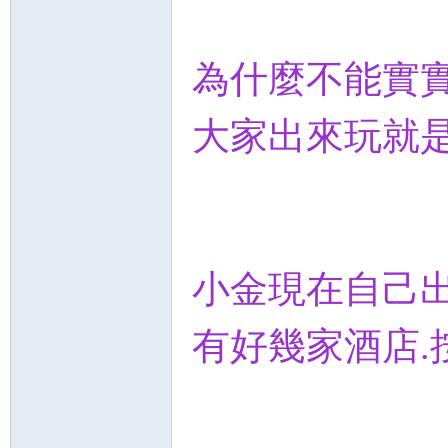
為什麼不能實
大家出來玩就
小金現在自己
有好幾家酒店.