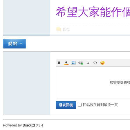
希望大家能作
回復
您需要登錄
回帖後跳轉到最後一頁
發表回復
Powered by
Discuz!
X3.4