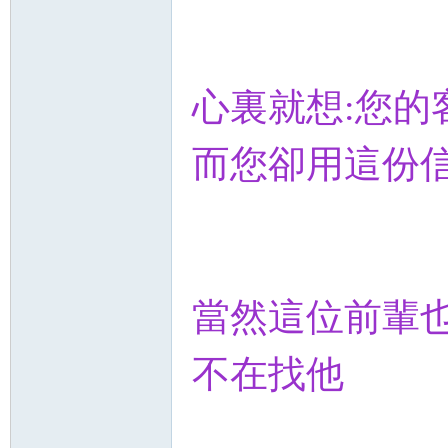
心裏就想:您的
而您卻用這份信任
當然這位前輩也
不在找他