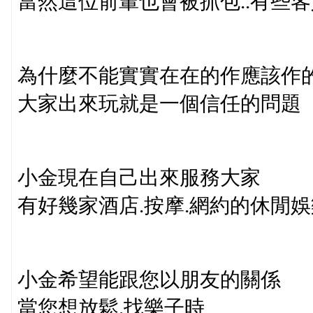
當然這位前輩也會被抓包..有些客
為什麼不能實實在在的作應該作
大家出來玩就是一個信任的問題
小金現在自己出來服務大家
有好幾家酒店.按摩.網約的休閒娛
小金希望能跟您以朋友的關係
當您想放鬆.找樂子時